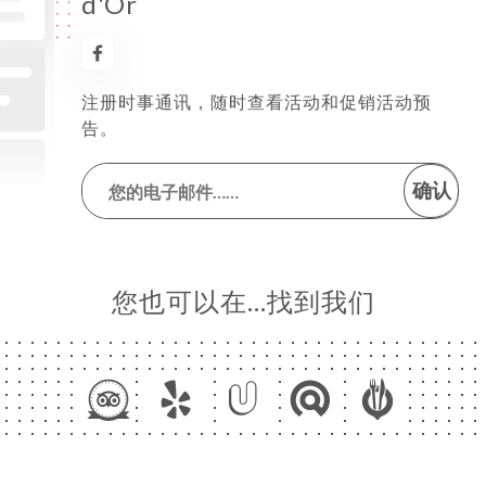
d'Or
注册时事通讯，随时查看活动和促销活动预
告。
确认
您也可以在…找到我们