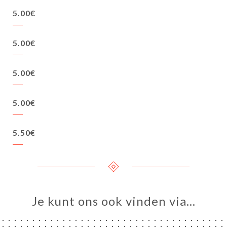
5.00€
5.00€
5.00€
5.00€
5.50€
Je kunt ons ook vinden via…