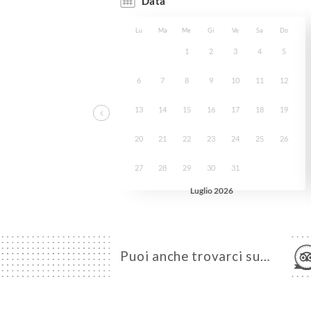
Puoi anche trovarci su…