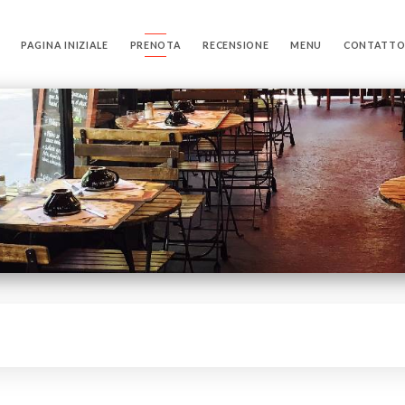
PAGINA INIZIALE
PRENOTA
RECENSIONE
MENU
CONTATT